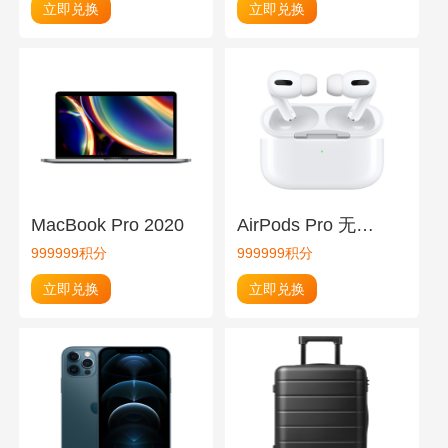
立即兑换
立即兑换
MacBook Pro 2020
AirPods Pro 无线蓝牙耳机
999999积分
999999积分
立即兑换
立即兑换