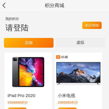
积分商城
我的积分
请登陆
积分明细
虚拟
实物
iPad Pro 2020
小米电视
5588888积分
2988880积分