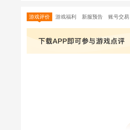
游戏评价
游戏福利
新服预告
账号交易