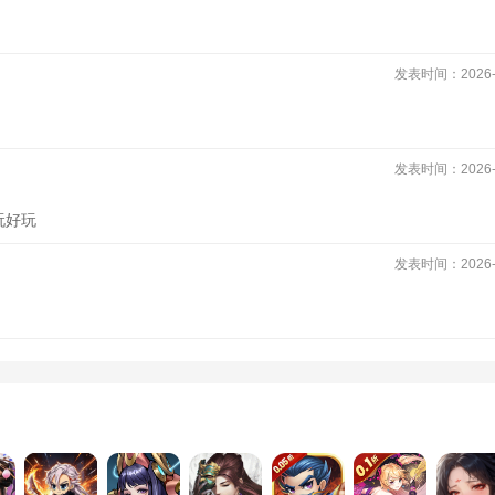
发表时间：2026-0
发表时间：2026-0
玩好玩
发表时间：2026-0