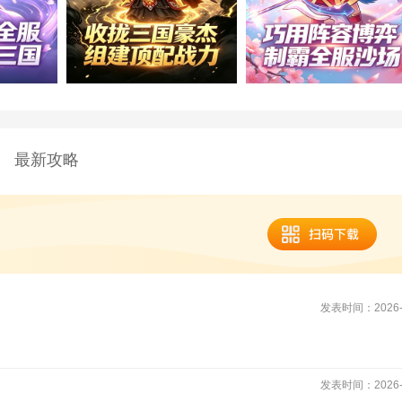
最新攻略
发表时间：2026-0
发表时间：2026-0