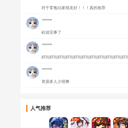
对于零氪玩家很友好！！！真的推荐
*****
砍就完事了
*****
好玩好玩好玩好玩好玩好玩好玩好玩好玩好玩好
*****
资源多人少很爽
人气推荐