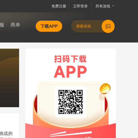
免费注册
立即登录
所有游戏
服
商单
下载APP
挑战的