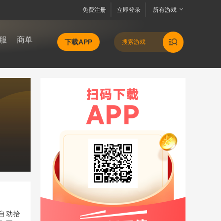
免费注册
立即登录
所有游戏
服
商单
下载APP
自动拾