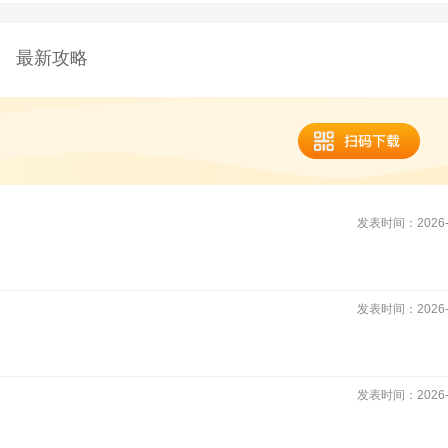
最新攻略
发表时间：2026-0
发表时间：2026-0
发表时间：2026-0