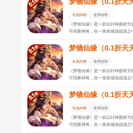
梦镜仙缘（0.1折天天
礼包内容
使用说明
《梦镜仙缘》是一款以封神题材为
可招募神将，在一座座城池战场之
略布局掌控战局乾坤。神魔乱舞之
诗，自此开启！
梦镜仙缘（0.1折天天
礼包内容
使用说明
《梦镜仙缘》是一款以封神题材为
可招募神将，在一座座城池战场之
略布局掌控战局乾坤。神魔乱舞之
诗，自此开启！
梦镜仙缘（0.1折天天
礼包内容
使用说明
《梦镜仙缘》是一款以封神题材为
可招募神将，在一座座城池战场之
略布局掌控战局乾坤。神魔乱舞之