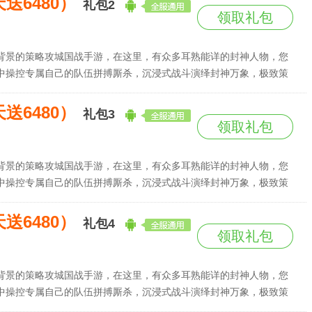
送6480）
礼包2
领取礼包
背景的策略攻城国战手游，在这里，有众多耳熟能详的封神人物，您
中操控专属自己的队伍拼搏厮杀，沉浸式战斗演绎封神万象，极致策
际，挥师征伐四方，以谋定天下，以热血铸荣光，属于你的封神史
送6480）
礼包3
领取礼包
背景的策略攻城国战手游，在这里，有众多耳熟能详的封神人物，您
中操控专属自己的队伍拼搏厮杀，沉浸式战斗演绎封神万象，极致策
际，挥师征伐四方，以谋定天下，以热血铸荣光，属于你的封神史
送6480）
礼包4
领取礼包
背景的策略攻城国战手游，在这里，有众多耳熟能详的封神人物，您
中操控专属自己的队伍拼搏厮杀，沉浸式战斗演绎封神万象，极致策
际，挥师征伐四方，以谋定天下，以热血铸荣光，属于你的封神史