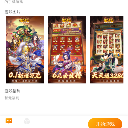
的手机游戏
游戏图片
游戏福利
暂无福利
开始游戏