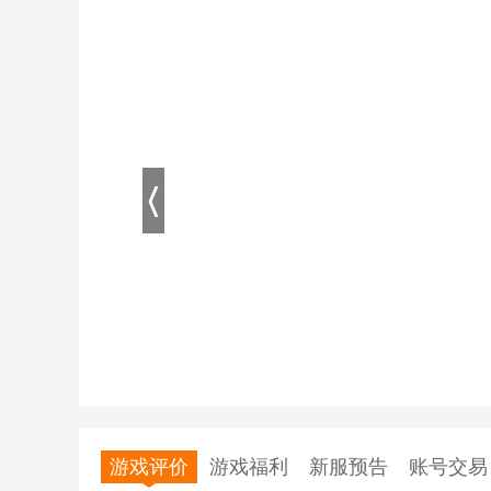
游戏评价
游戏福利
新服预告
账号交易