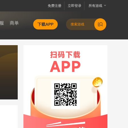
免费注册
立即登录
所有游戏
服
商单
下载APP