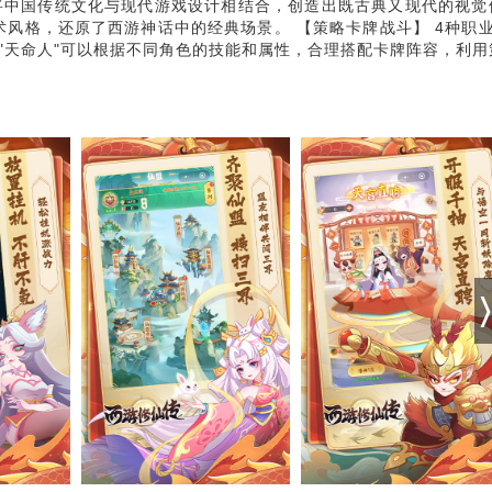
，将中国传统文化与现代游戏设计相结合，创造出既古典又现代的视觉
风格，还原了西游神话中的经典场景。 【策略卡牌战斗】 4种职业
"天命人"可以根据不同角色的技能和属性，合理搭配卡牌阵容，利用